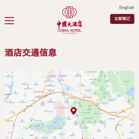
English
切换导航栏"
立即预订
酒店交通信息