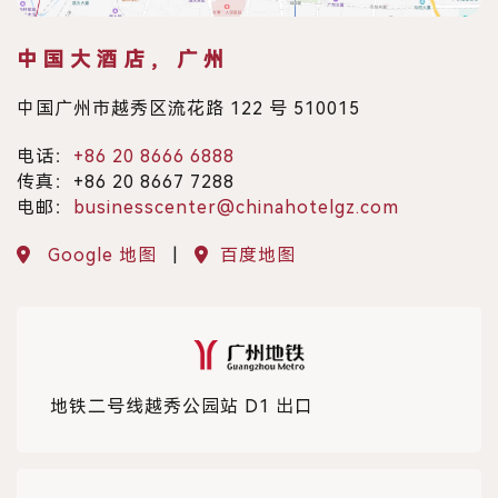
中国大酒店，广州
中国广州市越秀区流花路 122 号 510015
电话：
+86 20 8666 6888
传真：+86 20 8667 7288
电邮：
businesscenter@chinahotelgz.com
Google 地图
|
百度地图
地铁二号线越秀公园站 D1 出口