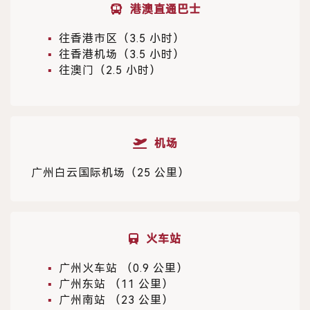
港澳直通巴士
往香港市区
（3.5 小时）
往香港机场
（3.5 小时）
往澳门（2.5 小时）
机场
广州白云国际机场
（25 公里）
火车站
广州火车站
（0.9 公里）
广州东站
（11 公里）
广州南站
（23 公里）